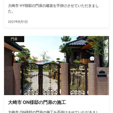
大崎市 HY様邸の門扉の建築を手掛けさせていただきまし
た。
2021年8月1日
門扉
大崎市 ON様邸の門扉の施工
大崎市 ON様邸の門扉の施工を手掛けさせていただきまし