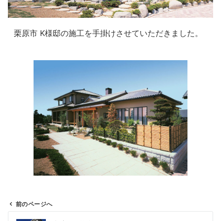
栗原市 K様邸の施工を手掛けさせていただきました。
前のページへ
投