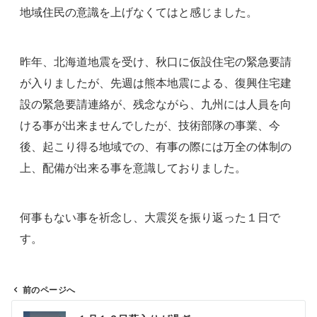
地域住民の意識を上げなくてはと感じました。
昨年、北海道地震を受け、秋口に仮設住宅の緊急要請
が入りましたが、先週は熊本地震による、復興住宅建
設の緊急要請連絡が、残念ながら、九州には人員を向
ける事が出来ませんでしたが、技術部隊の事業、今
後、起こり得る地域での、有事の際には万全の体制の
上、配備が出来る事を意識しておりました。
何事もない事を祈念し、大震災を振り返った１日で
す。
前のページへ
投