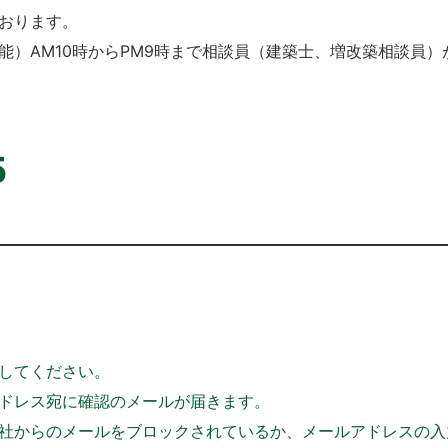
おります。
能）AM10時からPM9時まで相談員（建築士、増改築相談員
5
してください。
ドレス宛に確認のメールが届きます。
社からのメールをブロックされているか、メールアドレスの入