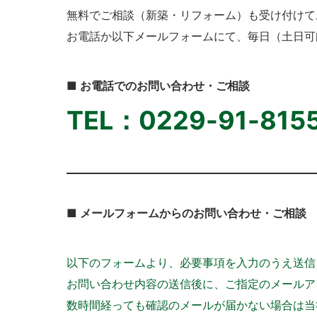
無料でご相談（新築・リフォーム）も受け付けて
お電話か以下メールフォームにて、毎日（土日可
■ お電話でのお問い合わせ・ご相談
TEL：0229-91-815
■ メールフォームからのお問い合わせ・ご相談
以下のフォームより、必要事項を入力のうえ送信
お問い合わせ内容の送信後に、ご指定のメールア
数時間経っても確認のメールが届かない場合は当