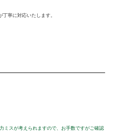
）が丁寧に対応いたします。
力ミスが考えられますので、お手数ですがご確認