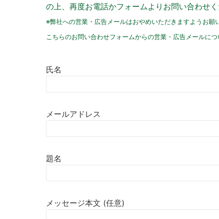
の上、再度お電話かフォームよりお問い合わせく
※弊社への営業・広告メールはおやめいただきますようお願
こちらのお問い合わせフォームからの営業・広告メールにつ
氏名
メールアドレス
題名
メッセージ本文 (任意)