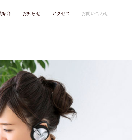
績紹介
お知らせ
アクセス
お問い合わせ