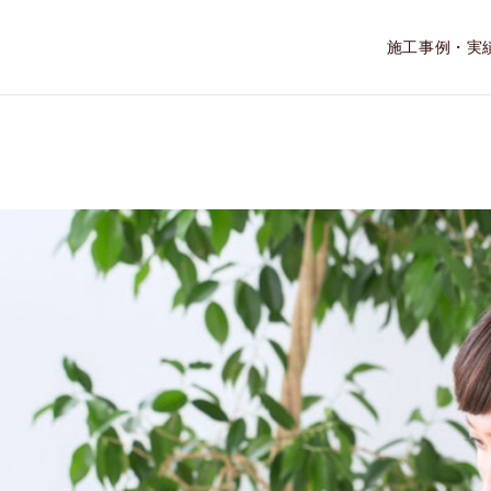
施工事例・実